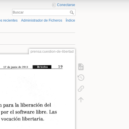
Conectarse
s recientes
Administrador de Ficheros
Índice
prensa:cuestion-de-libertad